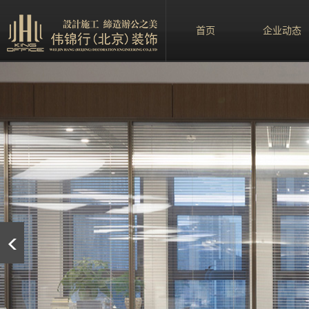
首页
企业动态