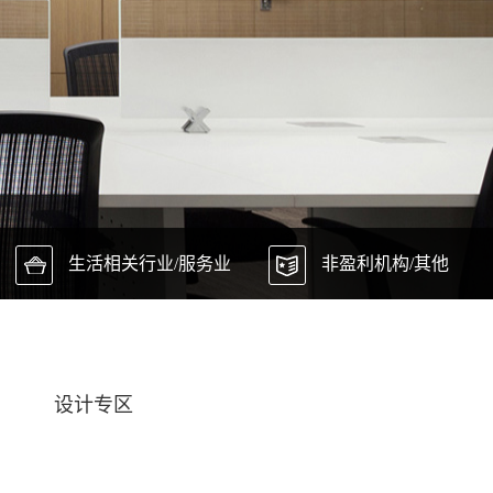
生活相关行业/服务业
非盈利机构/其他
设计专区