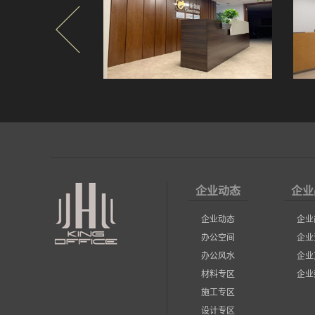
企业动态
企业
企业动态
企业
办公空间
企业
办公风水
企业
材料专区
企业
施工专区
设计专区