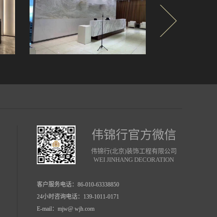
伟锦行官方微信
伟锦行(北京)装饰工程有限公司
WEI JINHANG DECORATION
客户服务电话：
86-010-63338850
24小时咨询电话：139-1011-0171
E-mail：mjw@ wjh.com