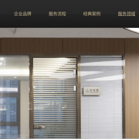
企业品牌
服务流程
经典案例
服务领域