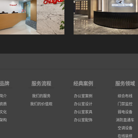
品牌
服务流程
经典案例
服务领域
简介
我们的服务
办公室案例
综合布线
资质
我们的价值观
办公室设计
门禁监控
文化
办公室家具
弱电设备
架构
办公室配饰
消防直通车
空调设备
在线装修