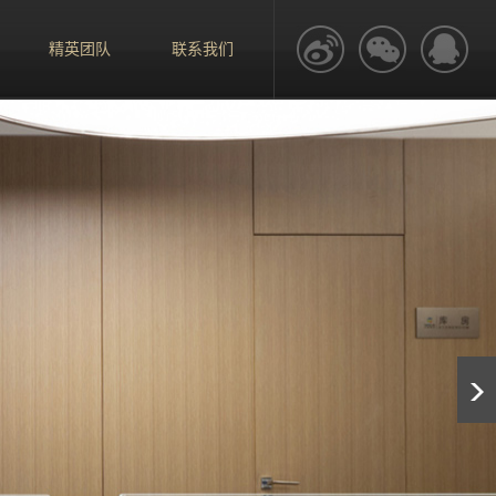
精英团队
联系我们