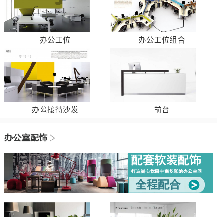
办公工位
办公工位组合
办公接待沙发
前台