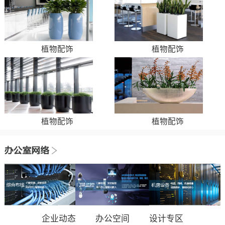
植物配饰
植物配饰
植物配饰
植物配饰
企业动态
办公空间
设计专区