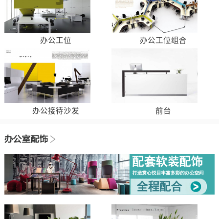
办公工位
办公工位组合
办公接待沙发
前台