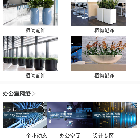
植物配饰
植物配饰
植物配饰
植物配饰
企业动态
办公空间
设计专区