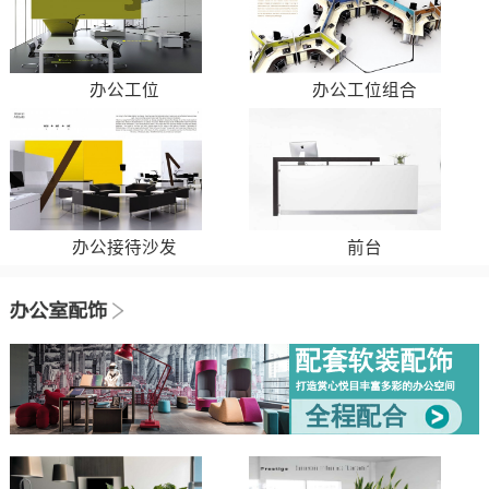
办公工位
办公工位组合
办公接待沙发
前台