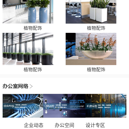
植物配饰
植物配饰
植物配饰
植物配饰
企业动态
办公空间
设计专区