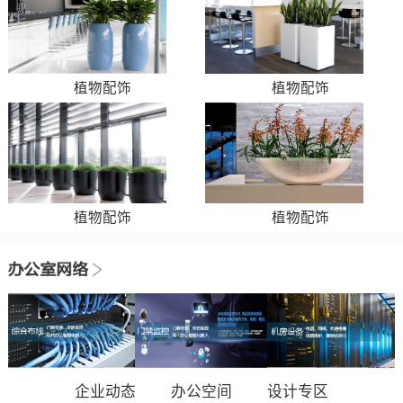
植物配饰
植物配饰
植物配饰
植物配饰
企业动态
办公空间
设计专区