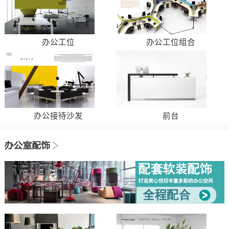
办公工位
办公工位组合
办公接待沙发
前台