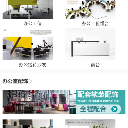
办公工位
办公工位组合
办公接待沙发
前台