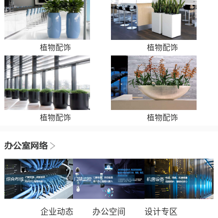
植物配饰
植物配饰
植物配饰
植物配饰
企业动态
办公空间
设计专区