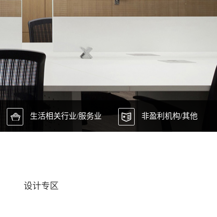
生活相关行业/服务业
非盈利机构/其他
设计专区