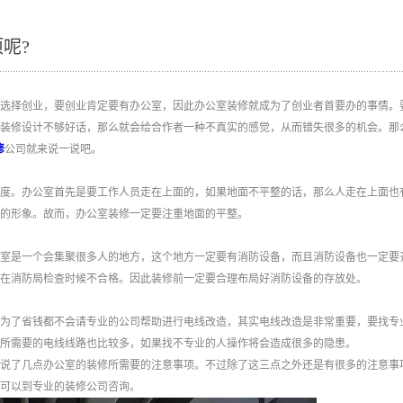
呢?
择创业，要创业肯定要有办公室，因此办公室装修就成为了创业者首要办的事情。
装修设计不够好话，那么就会给合作者一种不真实的感觉，从而错失很多的机会。那
修
公司就来说一说吧。
。办公室首先是要工作人员走在上面的，如果地面不平整的话，那么人走在上面也
的形象。故而，办公室装修一定要注重地面的平整。
是一个会集聚很多人的地方，这个地方一定要有消防设备，而且消防设备也一定要
在消防局检查时候不合格。因此装修前一定要合理布局好消防设备的存放处。
了省钱都不会请专业的公司帮助进行电线改造，其实电线改造是非常重要，要找专
所需要的电线线路也比较多，如果找不专业的人操作将会造成很多的隐患。
了几点办公室的装修所需要的注意事项。不过除了这三点之外还是有很多的注意事
可以到专业的装修公司咨询。