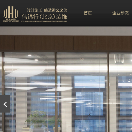
首页
企业动态