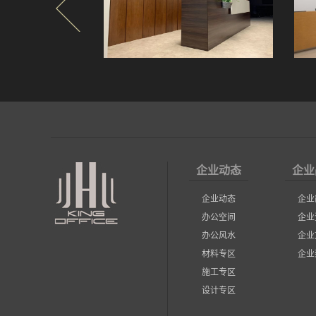
企业动态
企业
企业动态
企业
办公空间
企业
办公风水
企业
材料专区
企业
施工专区
设计专区