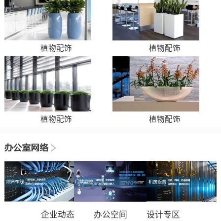
植物配饰
植物配饰
植物配饰
植物配饰
企业动态
办公空间
设计专区