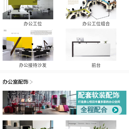
办公工位
办公工位组合
办公接待沙发
前台