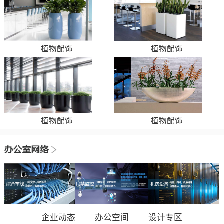
植物配饰
植物配饰
植物配饰
植物配饰
企业动态
办公空间
设计专区