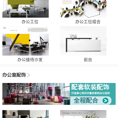
办公工位
办公工位组合
办公接待沙发
前台