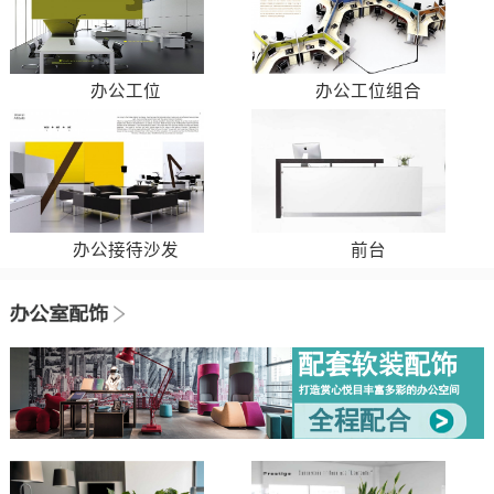
办公工位
办公工位组合
办公接待沙发
前台