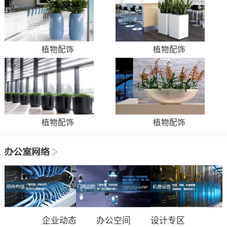
植物配饰
植物配饰
植物配饰
植物配饰
企业动态
办公空间
设计专区