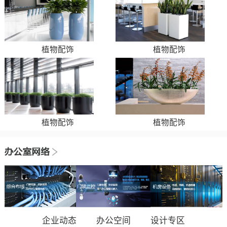
植物配饰
植物配饰
植物配饰
植物配饰
企业动态
办公空间
设计专区