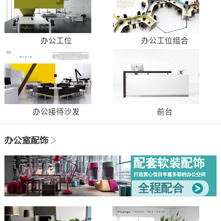
办公工位
办公工位组合
办公接待沙发
前台