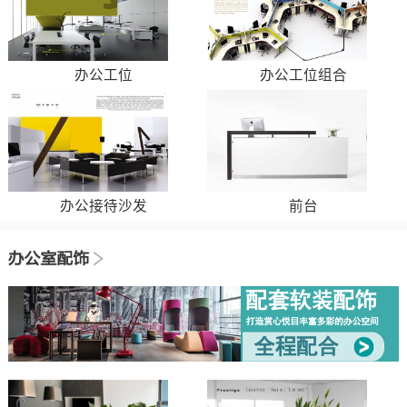
办公工位
办公工位组合
办公接待沙发
前台