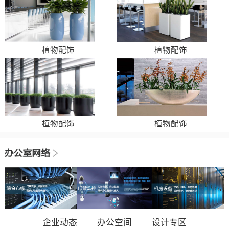
植物配饰
植物配饰
植物配饰
植物配饰
企业动态
办公空间
设计专区