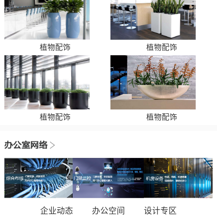
植物配饰
植物配饰
植物配饰
植物配饰
企业动态
办公空间
设计专区