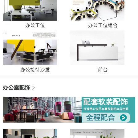
办公工位
办公工位组合
办公接待沙发
前台