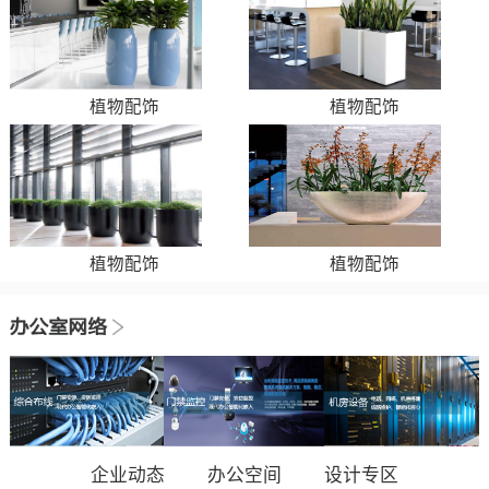
植物配饰
植物配饰
植物配饰
植物配饰
企业动态
办公空间
设计专区