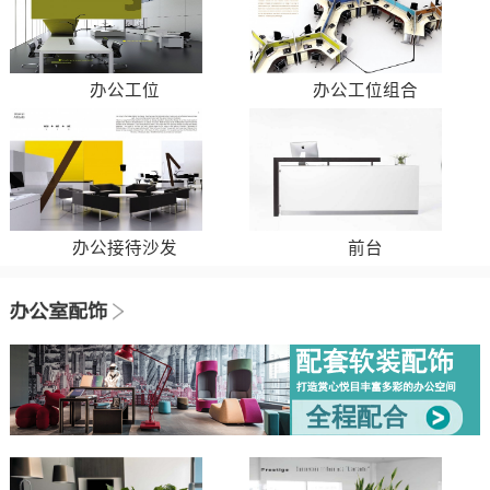
办公工位
办公工位组合
办公接待沙发
前台