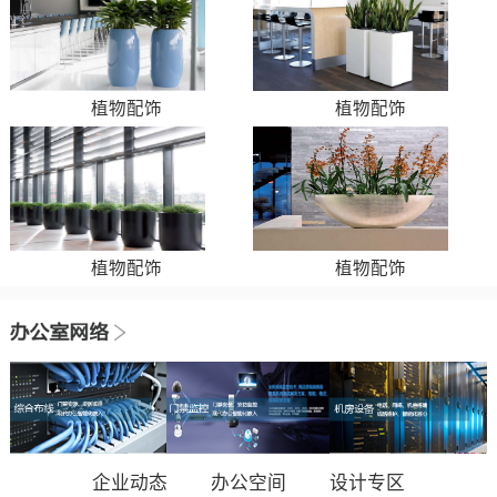
植物配饰
植物配饰
植物配饰
植物配饰
企业动态
办公空间
设计专区