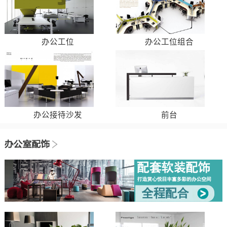
办公工位
办公工位组合
办公接待沙发
前台