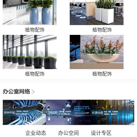
植物配饰
植物配饰
植物配饰
植物配饰
企业动态
办公空间
设计专区