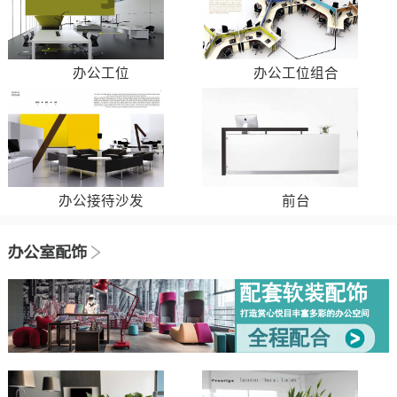
办公工位
办公工位组合
办公接待沙发
前台