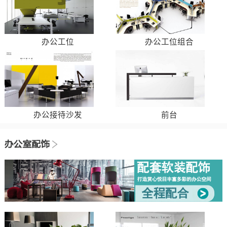
办公工位
办公工位组合
办公接待沙发
前台