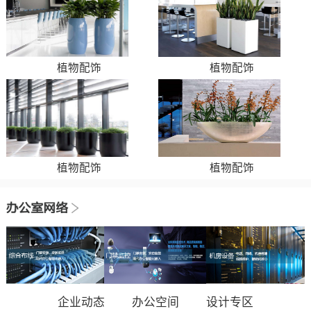
植物配饰
植物配饰
植物配饰
植物配饰
企业动态
办公空间
设计专区