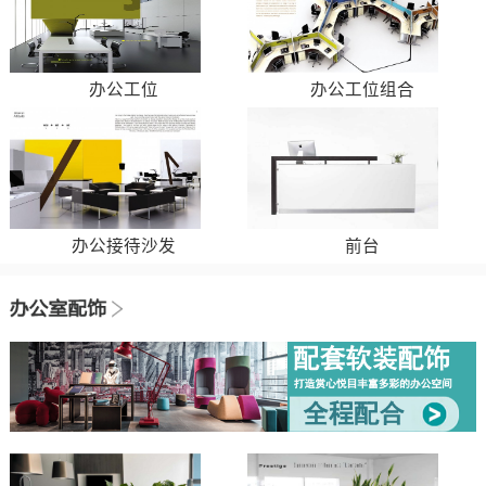
办公工位
办公工位组合
办公接待沙发
前台