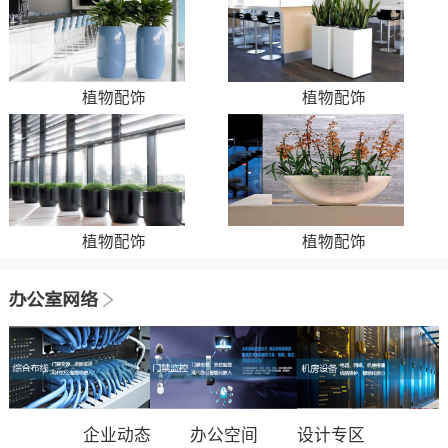
植物配饰
植物配饰
植物配饰
植物配饰
企业动态
办公空间
设计专区