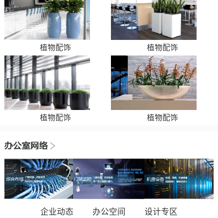
植物配饰
植物配饰
植物配饰
植物配饰
企业动态
办公空间
设计专区