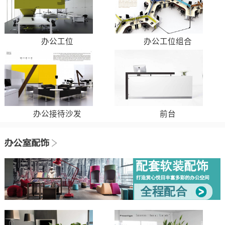
办公工位
办公工位组合
办公接待沙发
前台