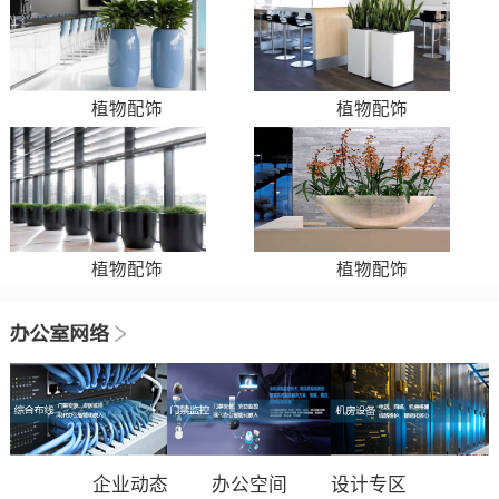
植物配饰
植物配饰
植物配饰
植物配饰
企业动态
办公空间
设计专区