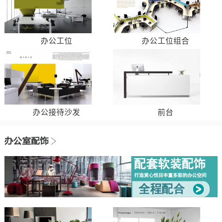
办公工位
办公工位组合
办公接待沙发
前台