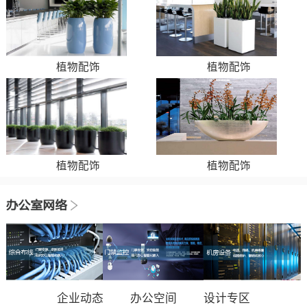
植物配饰
植物配饰
植物配饰
植物配饰
企业动态
办公空间
设计专区