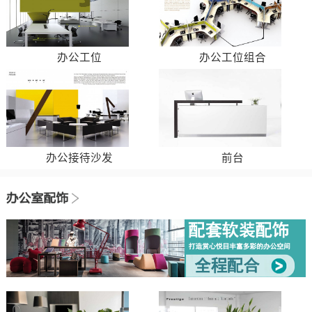
办公工位
办公工位组合
办公接待沙发
前台