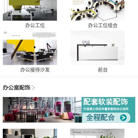
办公工位
办公工位组合
办公接待沙发
前台