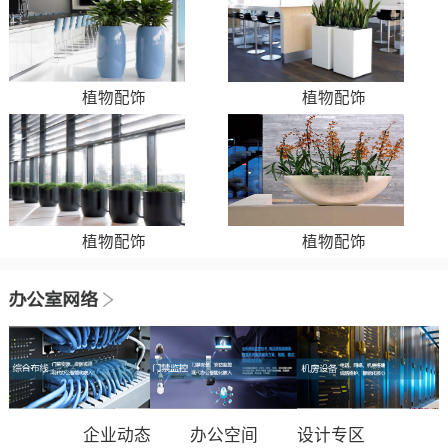
植物配饰
植物配饰
植物配饰
植物配饰
企业动态
办公空间
设计专区