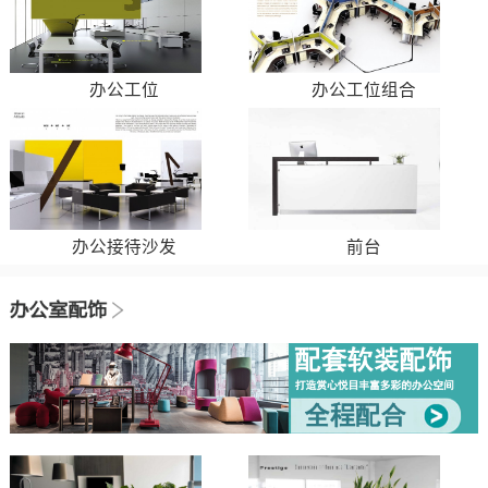
办公工位
办公工位组合
办公接待沙发
前台