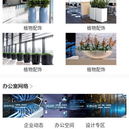
植物配饰
植物配饰
植物配饰
植物配饰
企业动态
办公空间
设计专区