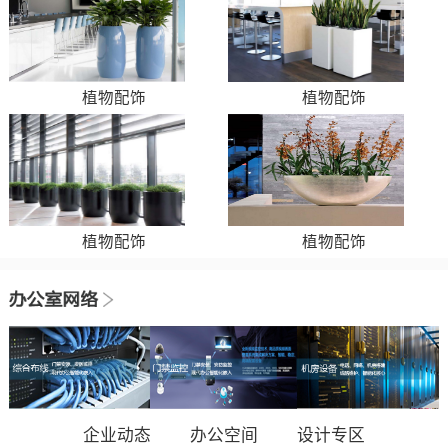
植物配饰
植物配饰
植物配饰
植物配饰
企业动态
办公空间
设计专区