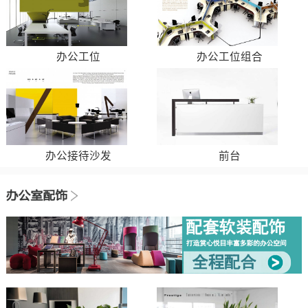
办公工位
办公工位组合
办公接待沙发
前台