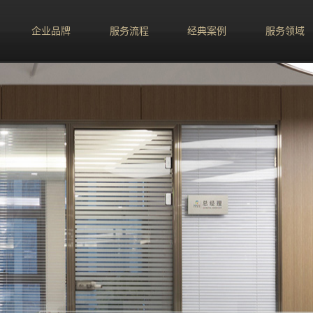
企业品牌
服务流程
经典案例
服务领域