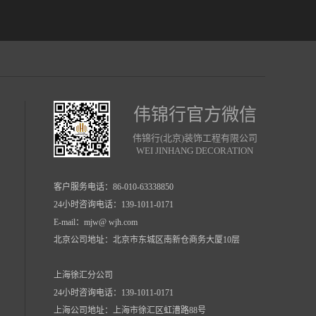
伟锦行官方微信
伟锦行(北京)装饰工程有限公司
WEI JINHANG DECORATION
客户服务电话：
86-010-63338850
24小时咨询电话：139-1011-0171
E-mail：mjw@ wjh.com
北京公司地址：北京市东城区南新仓商务大厦10层
上海徐汇分公司
24小时咨询电话：139-1011-0171
上海公司地址：上海市徐汇区虹漕路88号