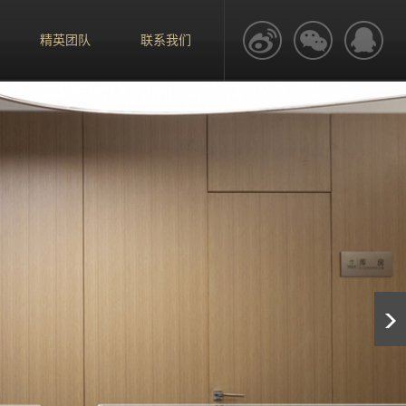
精英团队
联系我们