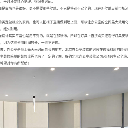
。平时还要精心护理，很浪费时间。
都是白墙也是很好。更不需要那些壁纸，不只是特别不安全的。现在对壁纸目前市场
购买定做相应的家具。也可以把柜子直接做到墙上面，可以让办公室的空间最大效用
，经久耐用。
光设计其实平常也是用不到的，就是在那装饰。所以在灯具上直接购买还看得灯具安
，因为这些使用时间较长，一般不更换。
做，办公室是员工每天呆时间最长的地方，北京办公室装修的时候在选择材质的时候
室装修简单的装修流程也有了一定的了解，好的北京办公室装修公司必须具备安全施
希望对你有所帮助！