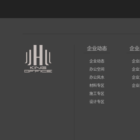
企业动态
企业
企业动态
企业
办公空间
企业
办公风水
企业
材料专区
企业
施工专区
设计专区