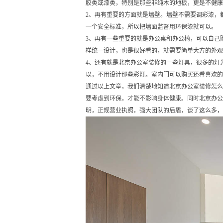
胶类或漆类，特别是那些非纯木的地板，更是不健康
2
、再有重要的方面就是墙壁。墙壁不需要调彩漆，
一个安全标准，所以把墙面监督用环保漆就可以。
3
、再有一些重要的就是办公桌和办公椅，可以自己
样统一设计，也是很好看的，就需要简单大方的外观
4
、还有就是北京办公室装修的一些灯具，很多的灯
以，不用设计那些彩灯。室内门可以购买还看喜欢的
通过以上文章，我们清楚地知道北京办公室装修怎么
要考虑到环保，才能不影响身体健康。同时北京办公
明，正规营业执照，强大团队的后盾，谈了这么多，