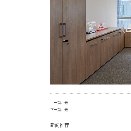
上一篇：无
下一篇：无
新闻推荐