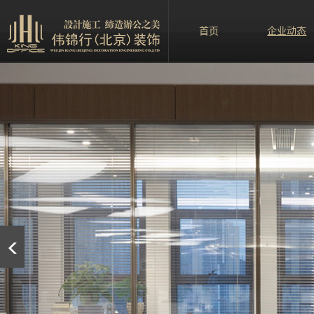
首页
企业动态