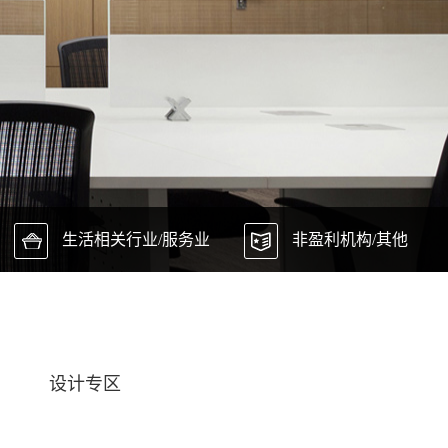
生活相关行业/服务业
非盈利机构/其他
设计专区