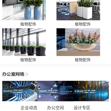
植物配饰
植物配饰
植物配饰
植物配饰
企业动态
办公空间
设计专区