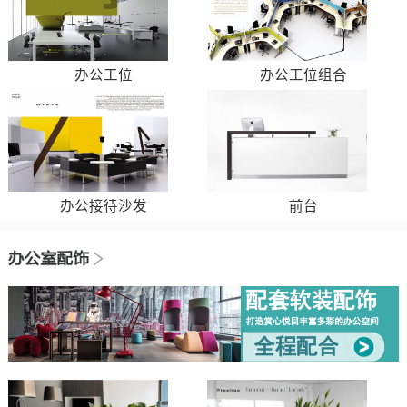
办公工位
办公工位组合
办公接待沙发
前台