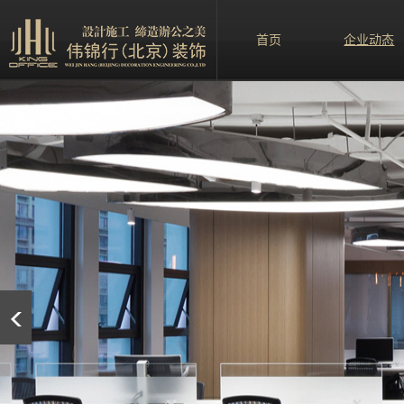
首页
企业动态