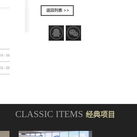
04
-
06
04
-
06
CLASSIC ITEMS
经典项目