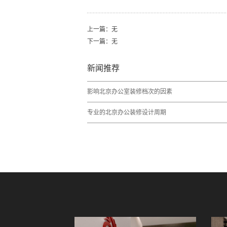
上一篇：无
下一篇：无
新闻推荐
影响北京办公室装修档次的因素
专业的北京办公装修设计周期