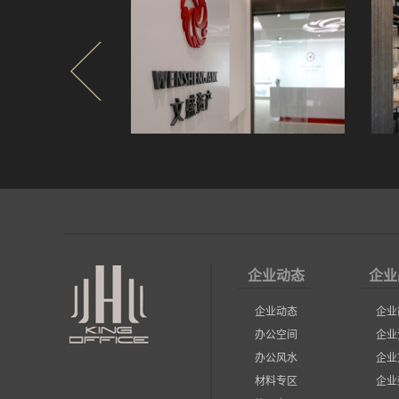
企业动态
企业
企业动态
企业
办公空间
企业
办公风水
企业
材料专区
企业