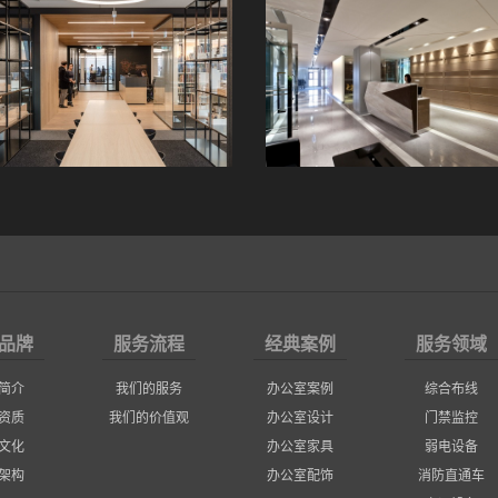
品牌
服务流程
经典案例
服务领域
简介
我们的服务
办公室案例
综合布线
资质
我们的价值观
办公室设计
门禁监控
文化
办公室家具
弱电设备
架构
办公室配饰
消防直通车