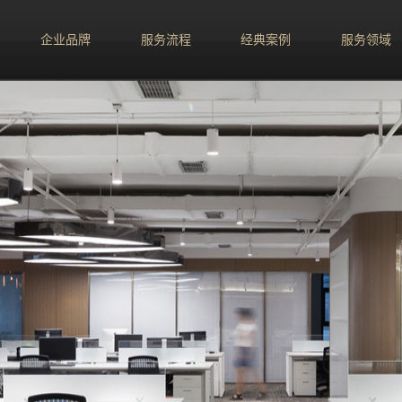
企业品牌
服务流程
经典案例
服务领域