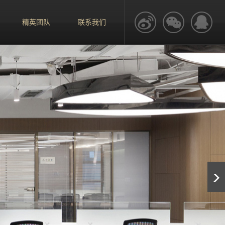
精英团队
联系我们