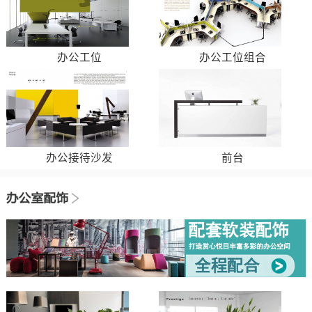
办公工位
办公工位组合
办公接待沙发
前台