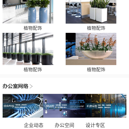
植物配饰
植物配饰
植物配饰
植物配饰
企业动态
办公空间
设计专区