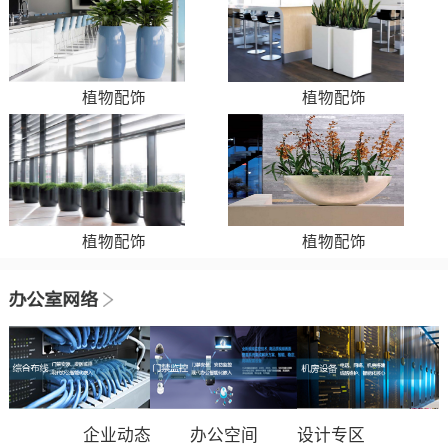
植物配饰
植物配饰
植物配饰
植物配饰
企业动态
办公空间
设计专区