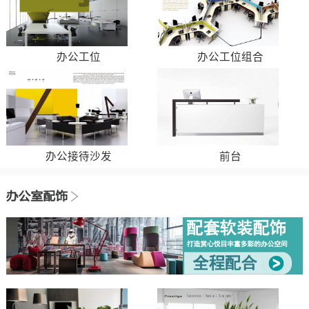
办公工位
办公工位组合
办公接待沙发
前台