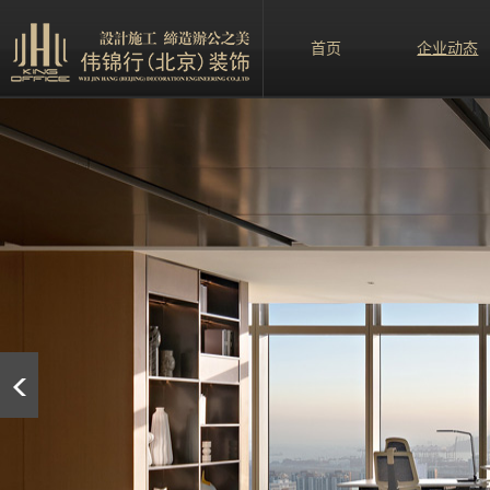
首页
企业动态