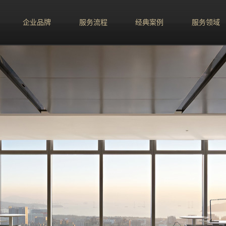
企业品牌
服务流程
经典案例
服务领域