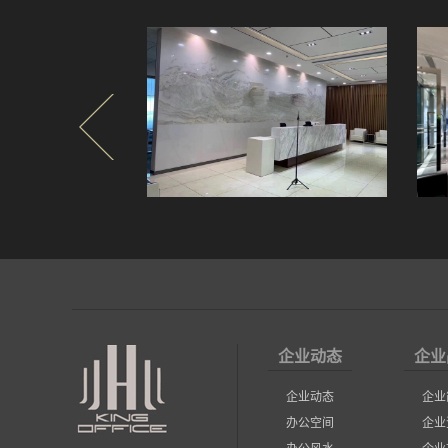
企业动态
企业
企业动态
企业
办公空间
企业