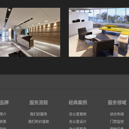
品牌
服务流程
经典案例
服务领域
简介
我们的服务
办公室案例
综合布线
资质
我们的价值观
办公室设计
门禁监控