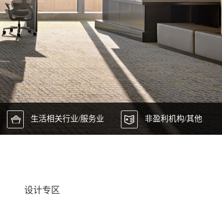
生活相关行业/服务业
非盈利机构/其他
设计专区