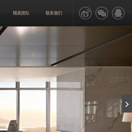
精英团队
联系我们