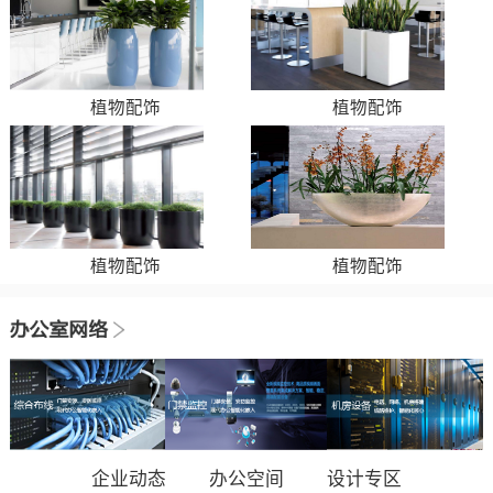
植物配饰
植物配饰
植物配饰
植物配饰
企业动态
办公空间
设计专区