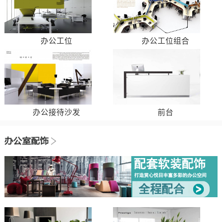
办公工位
办公工位组合
办公接待沙发
前台