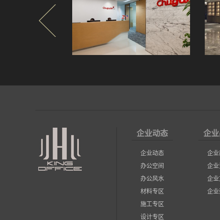
企业动态
企业
企业动态
企业
办公空间
企业
办公风水
企业
材料专区
企业
施工专区
设计专区