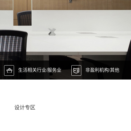
生活相关行业/服务业
非盈利机构/其他
设计专区