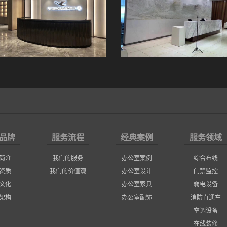
品牌
服务流程
经典案例
服务领域
简介
我们的服务
办公室案例
综合布线
资质
我们的价值观
办公室设计
门禁监控
文化
办公室家具
弱电设备
架构
办公室配饰
消防直通车
空调设备
在线装修