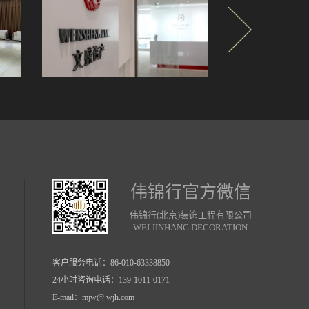
伟锦行官方微信
伟锦行(北京)装饰工程有限公司
WEI JINHANG DECORATION
客户服务电话：
86-010-63338850
24小时咨询电话：139-1011-0171
E-mail：mjw@ wjh.com