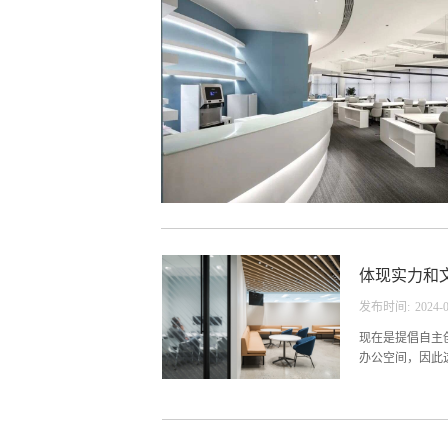
体现实力和
发布时间:
2024
-
现在是提倡自主
办公空间，因此
备受大家的关注
性，没有必要搞