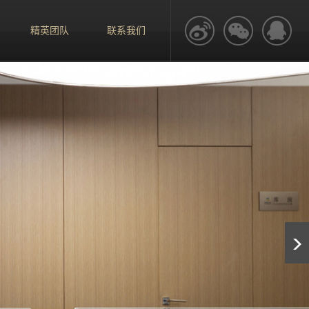
精英团队
联系我们