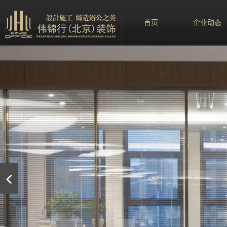
首页
企业动态