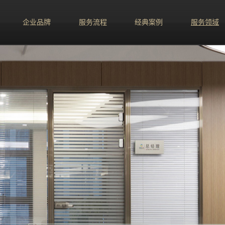
企业品牌
服务流程
经典案例
服务领域