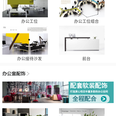
办公工位
办公工位组合
办公接待沙发
前台