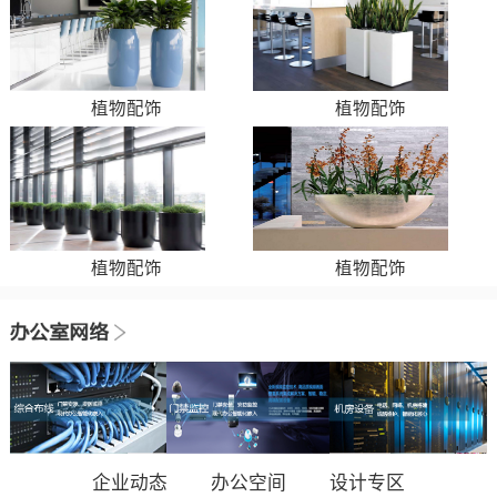
植物配饰
植物配饰
植物配饰
植物配饰
企业动态
办公空间
设计专区