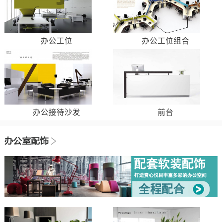
办公工位
办公工位组合
办公接待沙发
前台