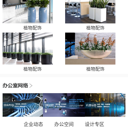
植物配饰
植物配饰
植物配饰
植物配饰
企业动态
办公空间
设计专区