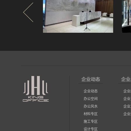
企业动态
企业
企业动态
企业
办公空间
企业
办公风水
企业
材料专区
企业
施工专区
设计专区