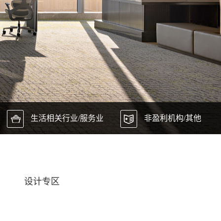
生活相关行业/服务业
非盈利机构/其他
设计专区