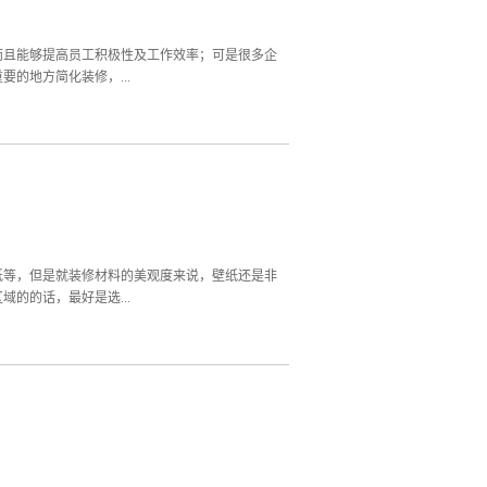
家有所帮助。在文章的最后伟锦行装饰小编为大家
-63338850，13910110171，网址：
而且能够提高员工积极性及工作效率；可是很多企
的地方简化装修，...
空间是否可以吸引到路过的，或者周围的客户，门
能吸引过来普普通通的客户了。所以需要根据定位
感觉，对客户影响是非常大的，除了前台人员的服
，通过前台之后，就是进入到了洽谈区，洽谈区一
形等，有的是开放式的洽谈区，有的是半封闭的洽
，使用木饰面结合企业名字，显得很高端上档次，
方便工作，便捷。更好的做好接待服务工作。好的
纸等，但是就装修材料的美观度来说，壁纸还是非
的的话，最好是选...
胶漆的使用，帮助我们的广大客户了解相关的装修
裂）。找平：凹凸不平的墙面需要找平，一般石膏
量选择质地好一点的墙布和白乳胶，如果有条件的话
在腻子里添加一定的白乳胶，可以提高腻子的硬
墙衬、易呱平）用360-400号为佳，如果砂纸太粗
漆的附着力。凹凸差不超过3毫米。底漆：底漆一