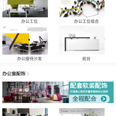
办公工位
办公工位组合
办公接待沙发
前台