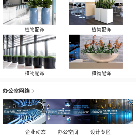
植物配饰
植物配饰
植物配饰
植物配饰
企业动态
办公空间
设计专区